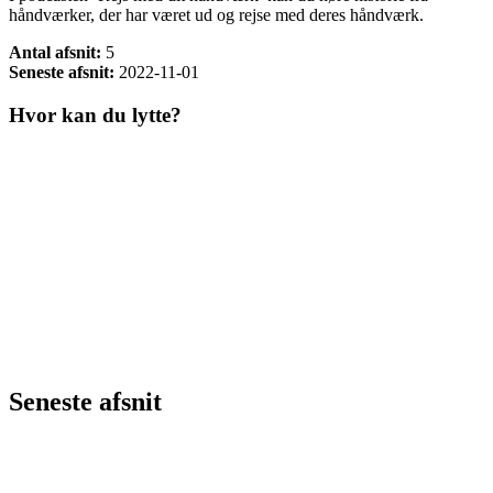
håndværker, der har været ud og rejse med deres håndværk.
Antal afsnit:
5
Seneste afsnit:
2022-11-01
Hvor kan du lytte?
Seneste afsnit